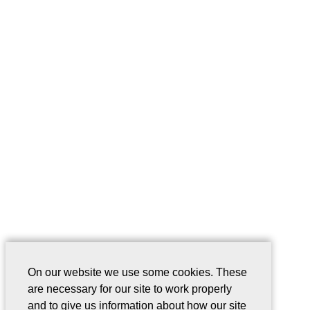
On our website we use some cookies. These
are necessary for our site to work properly
and to give us information about how our site